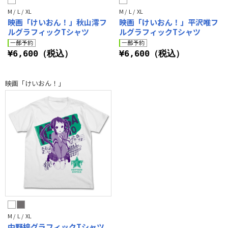
M / L / XL
M / L / XL
映画「けいおん！」秋山澪フ
映画「けいおん！」平沢唯フ
ルグラフィックTシャツ
ルグラフィックTシャツ
¥6,600（税込）
¥6,600（税込）
映画「けいおん！」
M / L / XL
中野梓グラフィックTシャツ