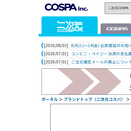
[2026/08/03]
8/4(火)～14(金) 出荷遅延のお
[2026/07/01]
コンビニ・ペイジー決済の支払
[2026/07/01]
ご注文確定メールの廃止につい
ポータル
＞
ブランドトップ（二次元コスパ）
＞