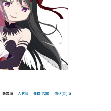
新着順
人気順
価格(高)順
価格(低)順