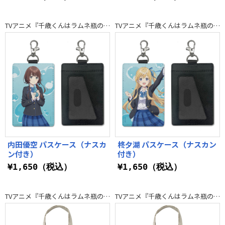
TVアニメ『千歳くんはラムネ瓶のなか』
TVアニメ『千歳くんはラムネ瓶のなか』
内田優空 パスケース（ナスカ
柊夕湖 パスケース（ナスカン
ン付き）
付き）
¥1,650（税込）
¥1,650（税込）
TVアニメ『千歳くんはラムネ瓶のなか』
TVアニメ『千歳くんはラムネ瓶のなか』