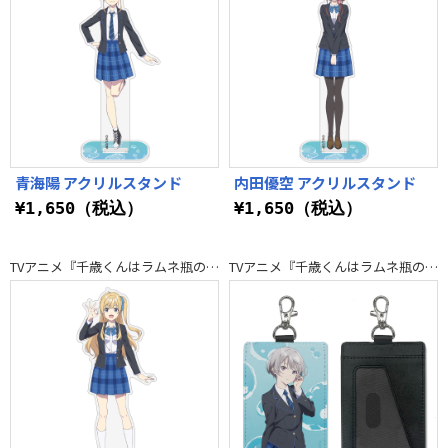
青海陽 アクリルスタンド
内田優空 アクリルスタンド
¥1,650（税込）
¥1,650（税込）
TVアニメ『千歳くんはラムネ瓶のなか』
TVアニメ『千歳くんはラムネ瓶のなか』