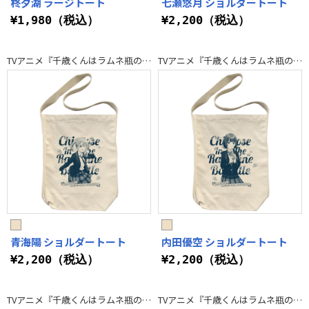
柊夕湖 ラージトート
七瀬悠月 ショルダートート
¥1,980（税込）
¥2,200（税込）
TVアニメ『千歳くんはラムネ瓶のなか』
TVアニメ『千歳くんはラムネ瓶のなか』
青海陽 ショルダートート
内田優空 ショルダートート
¥2,200（税込）
¥2,200（税込）
TVアニメ『千歳くんはラムネ瓶のなか』
TVアニメ『千歳くんはラムネ瓶のなか』