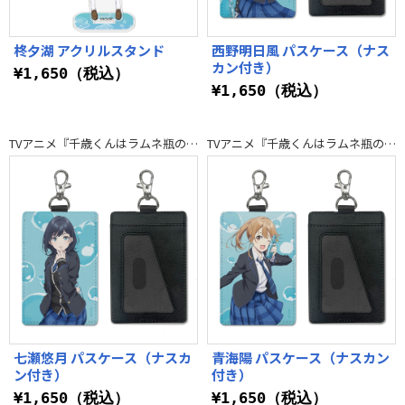
柊夕湖 アクリルスタンド
西野明日風 パスケース（ナス
カン付き）
¥1,650（税込）
¥1,650（税込）
TVアニメ『千歳くんはラムネ瓶のなか』
TVアニメ『千歳くんはラムネ瓶のなか』
七瀬悠月 パスケース（ナスカ
青海陽 パスケース（ナスカン
ン付き）
付き）
¥1,650（税込）
¥1,650（税込）