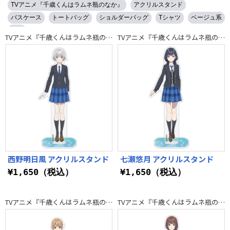
TVアニメ『千歳くんはラムネ瓶のなか』
アクリルスタンド
パスケース
トートバッグ
ショルダーバッグ
Tシャツ
ベージュ系
白系
TVアニメ『千歳くんはラムネ瓶のなか』
TVアニメ『千歳くんはラムネ瓶のなか』
西野明日風 アクリルスタンド
七瀬悠月 アクリルスタンド
¥1,650（税込）
¥1,650（税込）
TVアニメ『千歳くんはラムネ瓶のなか』
TVアニメ『千歳くんはラムネ瓶のなか』