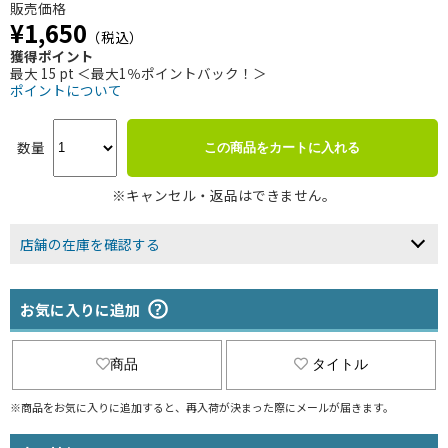
販売価格
¥1,650
（税込）
獲得ポイント
最大 15 pt ＜最大1％ポイントバック！＞
ポイントについて
数量
この商品をカートに入れる
※キャンセル・返品はできません。
店舗の在庫を確認する
お気に入りに追加
商品
タイトル
※商品をお気に入りに追加すると、再入荷が決まった際にメールが届きます。