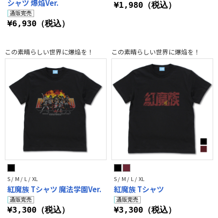
シャツ 爆焔Ver.
¥1,980（税込）
¥6,930（税込）
この素晴らしい世界に爆焔を！
この素晴らしい世界に爆焔を！
S / M / L / XL
S / M / L / XL
紅魔族 Tシャツ 魔法学園Ver.
紅魔族 Tシャツ
¥3,300（税込）
¥3,300（税込）