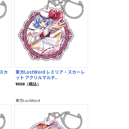
・スカ
東方LostWord レミリア・スカーレ
ット アクリルマルチ..
¥880（税込）
東方LostWord