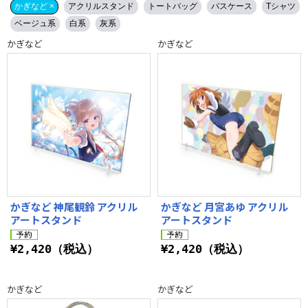
かぎなど ×
アクリルスタンド
トートバッグ
パスケース
Tシャツ
ベージュ系
白系
灰系
かぎなど
かぎなど
かぎなど 神尾観鈴 アクリル
かぎなど 月宮あゆ アクリル
アートスタンド
アートスタンド
¥2,420（税込）
¥2,420（税込）
かぎなど
かぎなど