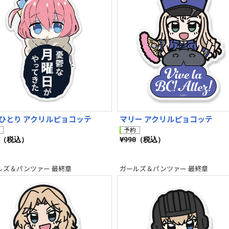
ひとり アクリルピョコッテ
マリー アクリルピョコッテ
0（税込）
¥990（税込）
ルズ＆パンツァー 最終章
ガールズ＆パンツァー 最終章