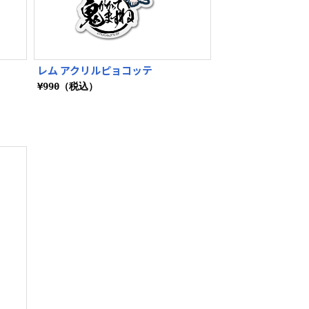
レム アクリルピョコッテ
¥990（税込）