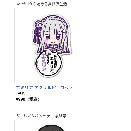
Re:ゼロから始める異世界生活
エミリア アクリルピョコッテ
¥990（税込）
ガールズ＆パンツァー 最終章