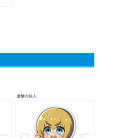
進撃の巨人