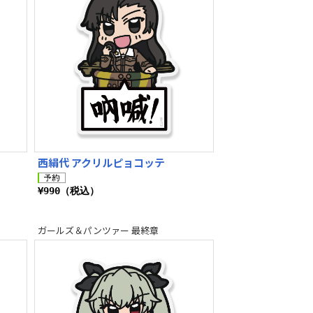
西絹代 アクリルピョコッテ
¥990（税込）
ガールズ＆パンツァー 最終章