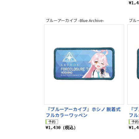
¥1,
ブルーアーカイブ -Blue Archive-
ブルーア
『ブルーアーカイブ』ホシノ 脱着式
『ブ
フルカラーワッペン
フル
¥1,430（税込）
¥1,