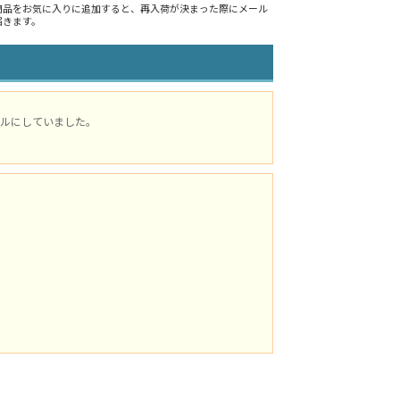
商品をお気に入りに追加すると、再入荷が決まった際にメール
届きます。
ルにしていました。