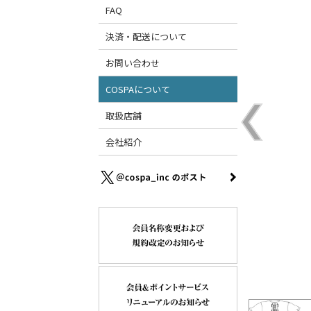
FAQ
決済・配送について
お問い合わせ
COSPAについて
取扱店舗
会社紹介