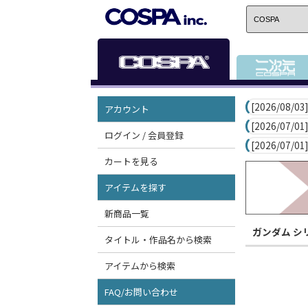
[2026/08/03]
アカウント
[2026/07/01]
ログイン / 会員登録
[2026/07/01]
カートを見る
アイテムを探す
新商品一覧
ガンダム シ
タイトル・作品名から検索
アイテムから検索
FAQ/お問い合わせ