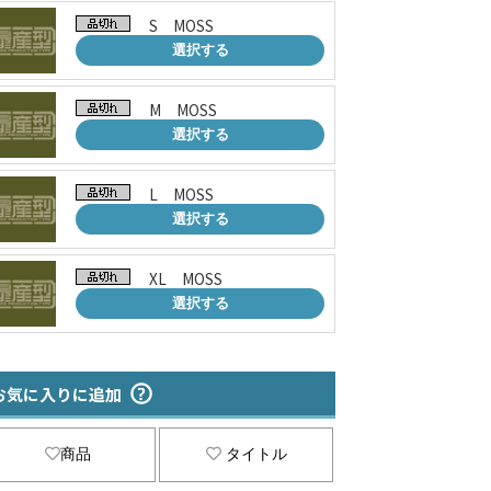
S MOSS
選択する
M MOSS
選択する
L MOSS
選択する
XL MOSS
選択する
お気に入りに追加
商品
タイトル