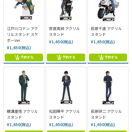
江戸川コナン アク
世良真純 アクリル
萩原千速 アクリル
リルスタンド スケ
スタンド
スタンド
ボーVer.
¥1,650(税込)
¥1,650(税込)
¥1,650(税込)
予約する
予約する
予約する
横溝重悟 アクリル
松田陣平 アクリル
萩原研二 アクリル
スタンド
スタンド
スタンド
¥1,650(税込)
¥1,650(税込)
¥1,650(税込)