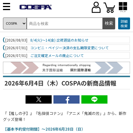
ブランド
詳細
検索
[2026/08/03]
8/4(火)～14(金) 出荷遅延のお知らせ
[2026/07/01]
コンビニ・ペイジー決済の支払期限変更について
[2026/07/01]
ご注文確定メールの廃止について
2026年6月4日（木）COSPAの新商品情報
『【推しの子】』『名探偵コナン』『アニメ「鬼滅の刃」』から、新作
グッズ登場！
【基本予約受付期間】～2026年6月28日（日）