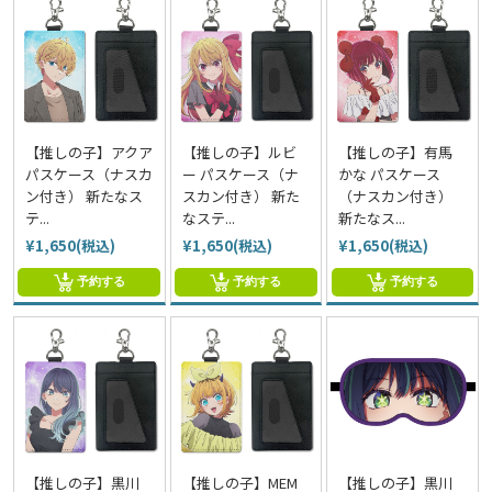
【推しの子】アクア
【推しの子】ルビ
【推しの子】有馬
パスケース（ナスカ
ー パスケース（ナ
かな パスケース
ン付き） 新たなス
スカン付き） 新た
（ナスカン付き）
テ...
なステ...
新たなス...
¥1,650(税込)
¥1,650(税込)
¥1,650(税込)
予約する
予約する
予約する
【推しの子】黒川
【推しの子】MEM
【推しの子】黒川