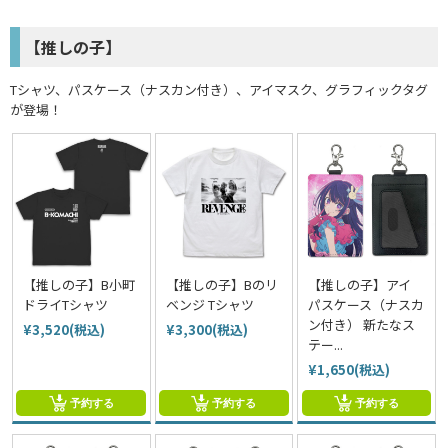
【推しの子】
Tシャツ、パスケース（ナスカン付き）、アイマスク、グラフィックタグ
が登場！
【推しの子】B小町
【推しの子】Bのリ
【推しの子】アイ
ドライTシャツ
ベンジ Tシャツ
パスケース（ナスカ
ン付き） 新たなス
¥3,520(税込)
¥3,300(税込)
テー...
¥1,650(税込)
予約する
予約する
予約する