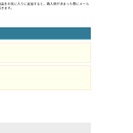
商品をお気に入りに追加すると、再入荷が決まった際にメール
届きます。