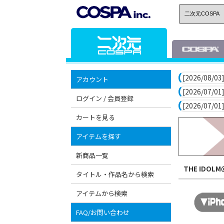
[2026/08/03]
アカウント
[2026/07/01]
ログイン / 会員登録
[2026/07/01]
カートを見る
アイテムを探す
新商品一覧
THE IDOLM
タイトル・作品名から検索
アイテムから検索
FAQ/お問い合わせ