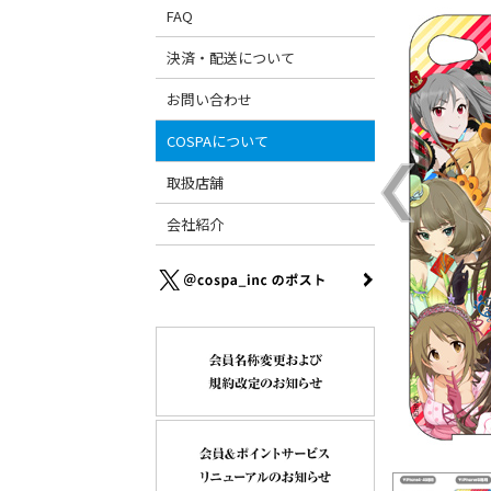
FAQ
決済・配送について
お問い合わせ
COSPAについて
取扱店舗
会社紹介