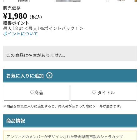
販売価格
¥1,980
（税込）
獲得ポイント
最大 18 pt ＜最大1％ポイントバック！＞
ポイントについて
この商品は在庫がありません。
お気に入りに追加
商品
タイトル
※商品をお気に入りに追加すると、再入荷が決まった際にメールが届きます。
商品情報
アンツィオのメンバーがデザインされた新潟県燕市製のシェラカップ