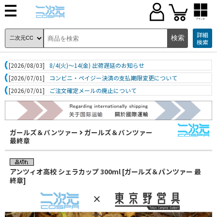
ブランド
詳細
検索
[2026/08/03]
8/4(火)～14(金) 出荷遅延のお知らせ
[2026/07/01]
コンビニ・ペイジー決済の支払期限変更について
[2026/07/01]
ご注文確定メールの廃止について
ガールズ＆パンツァー
ガールズ＆パンツァー
最終章
アンツィオ高校 シェラカップ 300ml [ガールズ＆パンツァー 最
終章]