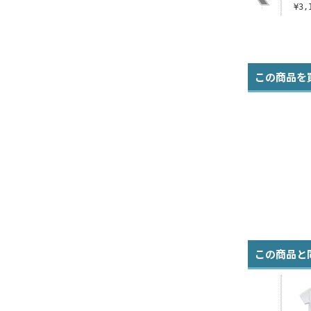
¥3,190（税込）
¥3,190（税込）
¥3,190（税込）
¥3
この商品を
この商品と