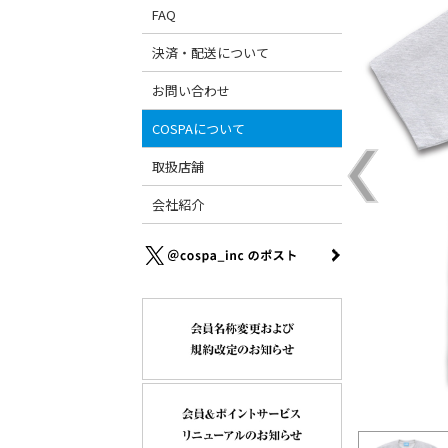
FAQ
決済・配送について
お問い合わせ
COSPAについて
取扱店舗
会社紹介