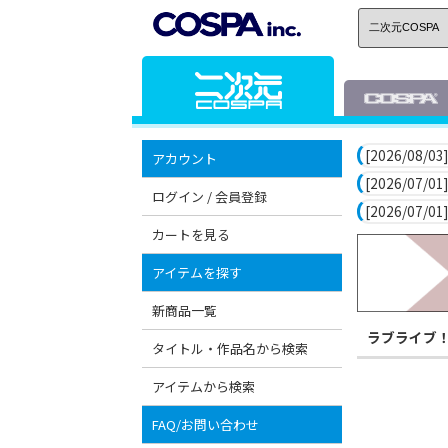
[2026/08/03]
アカウント
[2026/07/01]
ログイン / 会員登録
[2026/07/01]
カートを見る
アイテムを探す
新商品一覧
ラブライブ
タイトル・作品名から検索
アイテムから検索
FAQ/お問い合わせ