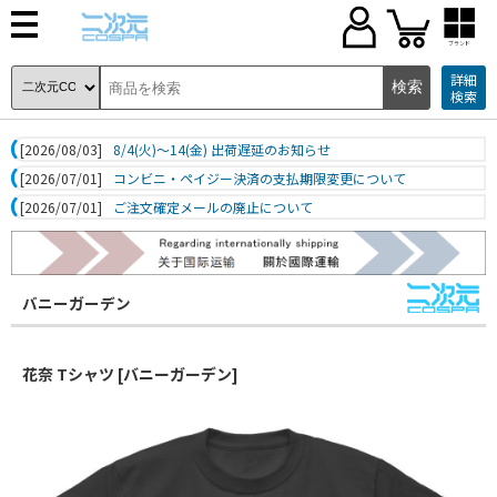
ブランド
詳細
検索
[2026/08/03]
8/4(火)～14(金) 出荷遅延のお知らせ
[2026/07/01]
コンビニ・ペイジー決済の支払期限変更について
[2026/07/01]
ご注文確定メールの廃止について
バニーガーデン
花奈 Tシャツ [バニーガーデン]