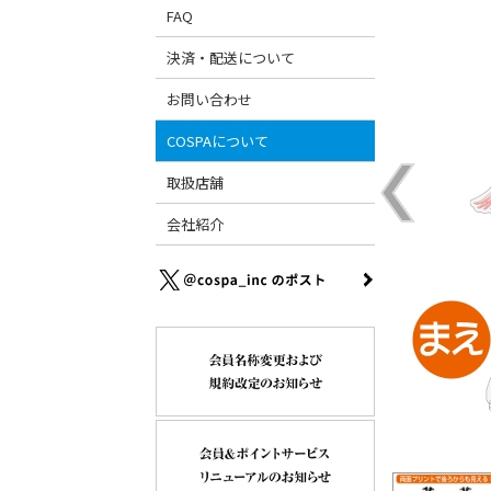
FAQ
決済・配送について
お問い合わせ
COSPAについて
取扱店舗
会社紹介