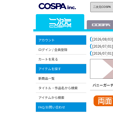
[2026/08/03]
アカウント
[2026/07/01]
ログイン / 会員登録
[2026/07/01]
カートを見る
アイテムを探す
新商品一覧
バニーガー
タイトル・作品名から検索
アイテムから検索
FAQ/お問い合わせ