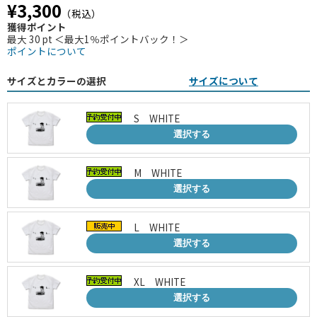
¥3,300
（税込）
獲得ポイント
最大 30 pt ＜最大1％ポイントバック！＞
ポイントについて
サイズとカラーの選択
サイズについて
S WHITE
選択する
M WHITE
選択する
L WHITE
選択する
XL WHITE
選択する