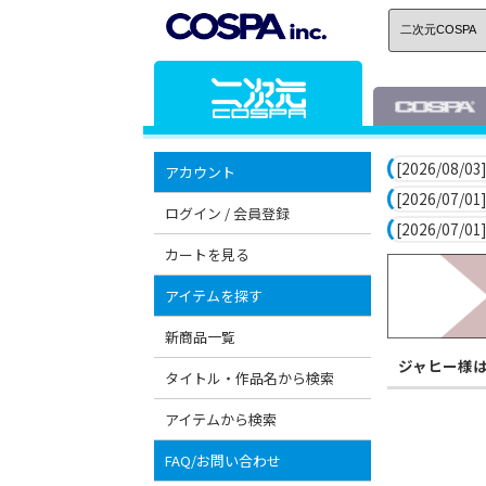
[2026/08/03]
アカウント
[2026/07/01]
ログイン / 会員登録
[2026/07/01]
カートを見る
アイテムを探す
新商品一覧
ジャヒー様
タイトル・作品名から検索
アイテムから検索
FAQ/お問い合わせ