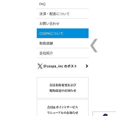
FAQ
決済・配送について
お問い合わせ
COSPAについて
取扱店舗
会社紹介