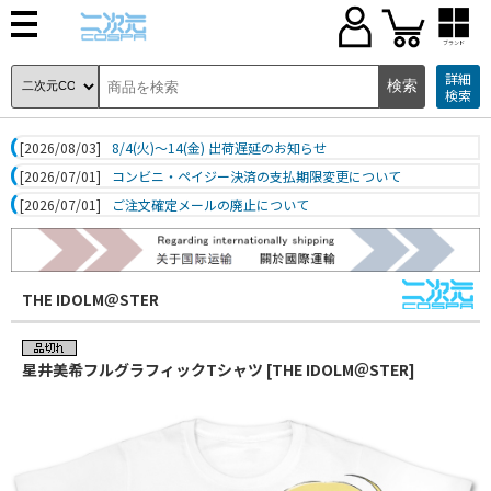
ブランド
詳細
検索
[2026/08/03]
8/4(火)～14(金) 出荷遅延のお知らせ
[2026/07/01]
コンビニ・ペイジー決済の支払期限変更について
[2026/07/01]
ご注文確定メールの廃止について
THE IDOLM＠STER
星井美希フルグラフィックTシャツ [THE IDOLM＠STER]