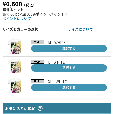
¥6,600
（税込）
獲得ポイント
最大 60 pt ＜最大1％ポイントバック！＞
ポイントについて
サイズとカラーの選択
サイズについて
M WHITE
選択する
L WHITE
選択する
XL WHITE
選択する
お気に入りに追加