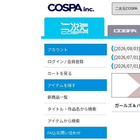
[2026/08/03]
アカウント
[2026/07/01]
ログイン / 会員登録
[2026/07/01]
カートを見る
アイテムを探す
新商品一覧
ガールズ＆
タイトル・作品名から検索
アイテムから検索
FAQ/お問い合わせ