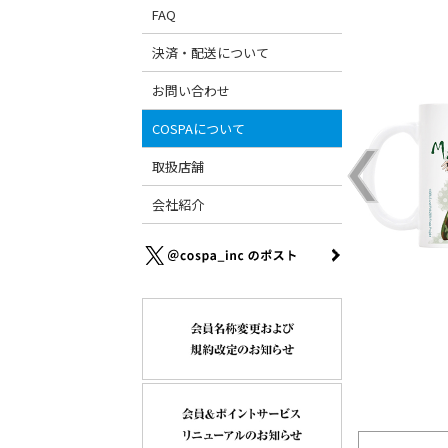
FAQ
決済・配送について
お問い合わせ
COSPAについて
取扱店舗
会社紹介