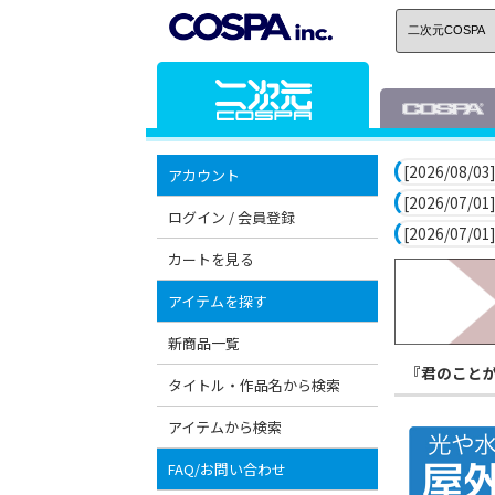
[2026/08/03]
アカウント
[2026/07/01]
ログイン / 会員登録
[2026/07/01]
カートを見る
アイテムを探す
新商品一覧
『君のことが
タイトル・作品名から検索
アイテムから検索
FAQ/お問い合わせ