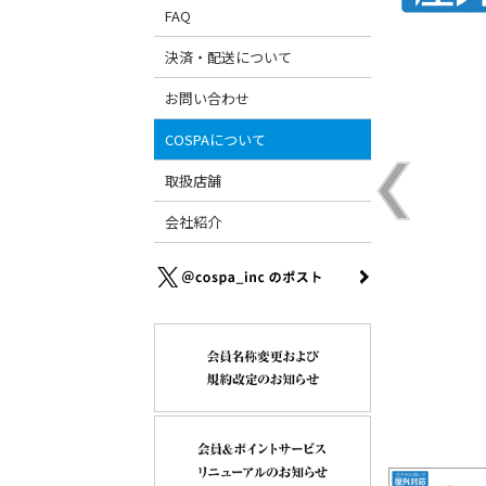
FAQ
決済・配送について
お問い合わせ
COSPAについて
取扱店舗
会社紹介