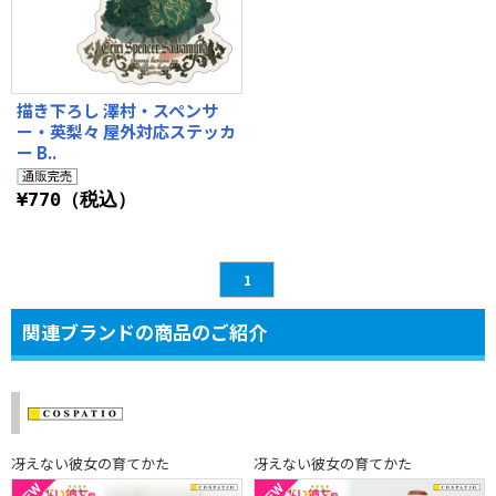
描き下ろし 澤村・スペンサ
ー・英梨々 屋外対応ステッカ
ー B..
¥770（税込）
1
関連ブランドの商品のご紹介
冴えない彼女の育てかた
冴えない彼女の育てかた