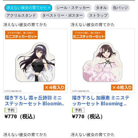
冴えない彼女の育てかた ×
シール・ステッカー
タオル
缶バッジ
アクリルスタンド
タペストリー・ポスター
ストラップ
冴えない彼女の育てかた
冴えない彼女の育てかた
描き下ろし 霞ヶ丘詩羽 ミニ
描き下ろし 加藤恵 ミニステ
ステッカーセット Bloomin..
ッカーセット Blooming ..
¥770（税込）
¥770（税込）
冴えない彼女の育てかた
冴えない彼女の育てかた