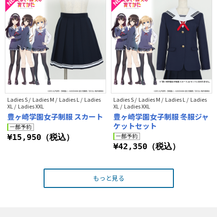
Ladies S / Ladies M / Ladies L / Ladies
Ladies S / Ladies M / Ladies L / Ladies
XL / Ladies XXL
XL / Ladies XXL
豊ヶ崎学園女子制服 スカート
豊ヶ崎学園女子制服 冬服ジャ
ケットセット
¥15,950（税込）
¥42,350（税込）
もっと見る