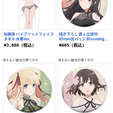
加藤恵 ハイブリッドフェイス
描き下ろし 霞ヶ丘詩羽
タオル 水着Ver.
65mm缶バッジ Blooming ..
¥3,080（税込）
¥605（税込）
冴えない彼女の育てかた
冴えない彼女の育てかた