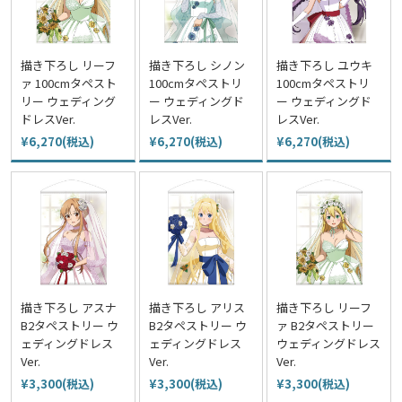
描き下ろし リーフ
描き下ろし シノン
描き下ろし ユウキ
ァ 100cmタペスト
100cmタペストリ
100cmタペストリ
リー ウェディング
ー ウェディングド
ー ウェディングド
ドレスVer.
レスVer.
レスVer.
¥6,270(税込)
¥6,270(税込)
¥6,270(税込)
描き下ろし アスナ
描き下ろし アリス
描き下ろし リーフ
B2タペストリー ウ
B2タペストリー ウ
ァ B2タペストリー
ェディングドレス
ェディングドレス
ウェディングドレス
Ver.
Ver.
Ver.
¥3,300(税込)
¥3,300(税込)
¥3,300(税込)