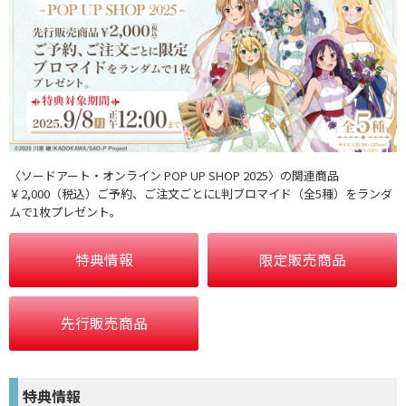
〈ソードアート・オンライン POP UP SHOP 2025〉の関連商品
￥2,000（税込）ご予約、ご注文ごとにL判ブロマイド（全5種）をランダ
ムで1枚プレゼント。
特典情報
限定販売商品
先行販売商品
特典情報