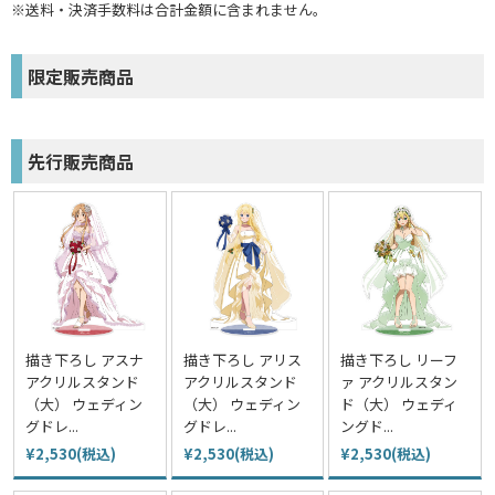
※送料・決済手数料は合計金額に含まれません。
限定販売商品
先行販売商品
描き下ろし アスナ
描き下ろし アリス
描き下ろし リーフ
アクリルスタンド
アクリルスタンド
ァ アクリルスタン
（大） ウェディン
（大） ウェディン
ド（大） ウェディ
グドレ...
グドレ...
ングド...
¥2,530(税込)
¥2,530(税込)
¥2,530(税込)