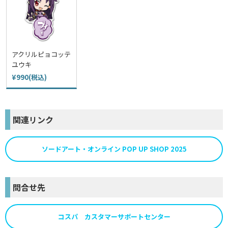
アクリルピョコッテ
ユウキ
¥990(税込)
関連リンク
ソードアート・オンライン POP UP SHOP 2025
問合せ先
コスパ カスタマーサポートセンター