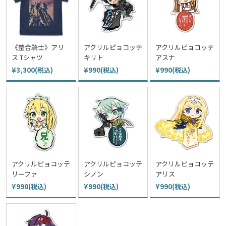
《整合騎士》アリ
アクリルピョコッテ
アクリルピョコッテ
ス Tシャツ
キリト
アスナ
¥3,300(税込)
¥990(税込)
¥990(税込)
アクリルピョコッテ
アクリルピョコッテ
アクリルピョコッテ
リーファ
シノン
アリス
¥990(税込)
¥990(税込)
¥990(税込)