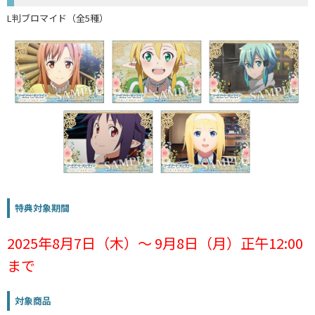
L判ブロマイド（全5種）
特典対象期間
2025年8月7日（木）～ 9月8日（月）正午12:00
まで
対象商品