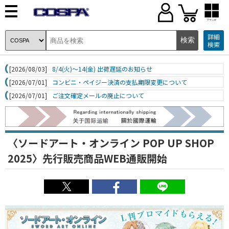
ブランド
詳細
検索
[2026/08/03]
8/4(火)～14(金) 出荷遅延のお知らせ
[2026/07/01]
コンビニ・ペイジー決済の支払期限変更について
[2026/07/01]
ご注文確定メールの廃止について
〈ソードアート・オンライン POP UP SHOP
2025〉先行販売商品WEB通販開始