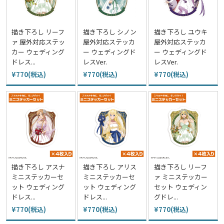
描き下ろし リーフ
描き下ろし シノン
描き下ろし ユウキ
ァ 屋外対応ステッ
屋外対応ステッカ
屋外対応ステッカ
カー ウェディング
ー ウェディングド
ー ウェディングド
ドレス...
レスVer.
レスVer.
¥770(税込)
¥770(税込)
¥770(税込)
描き下ろし アスナ
描き下ろし アリス
描き下ろし リーフ
ミニステッカーセ
ミニステッカーセ
ァ ミニステッカー
ット ウェディング
ット ウェディング
セット ウェディン
ドレス...
ドレス...
グドレ...
¥770(税込)
¥770(税込)
¥770(税込)