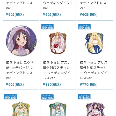
ェディングドレス
ウェディングドレス
ェディングドレス
Ver.
Ver.
Ver.
¥605(税込)
¥605(税込)
¥605(税込)
描き下ろし ユウキ
描き下ろし アスナ
描き下ろし アリス
65mm缶バッジ ウ
屋外対応ステッカ
屋外対応ステッカ
ェディングドレス
ー ウェディングド
ー ウェディングド
Ver.
レスVer.
レスVer.
¥605(税込)
¥770(税込)
¥770(税込)