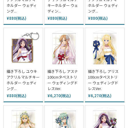
ホルダー ウェディ
キーホルダー ウェ
ホルダー ウェディ
ング...
ディン...
ング...
¥880(税込)
¥880(税込)
¥880(税込)
描き下ろし ユウキ
描き下ろし アスナ
描き下ろし アリス
アクリルマルチキー
100cmタペストリ
100cmタペストリ
ホルダー ウェディ
ー ウェディングド
ー ウェディングド
ング...
レスVer.
レスVer.
¥880(税込)
¥6,270(税込)
¥6,270(税込)