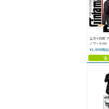
土方十四郎 
ノワールVer.
¥1,430(税込