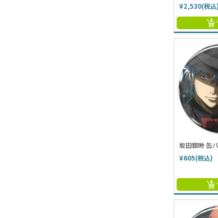
¥2,530(税込
坂田銀時 缶バ
¥605(税込)