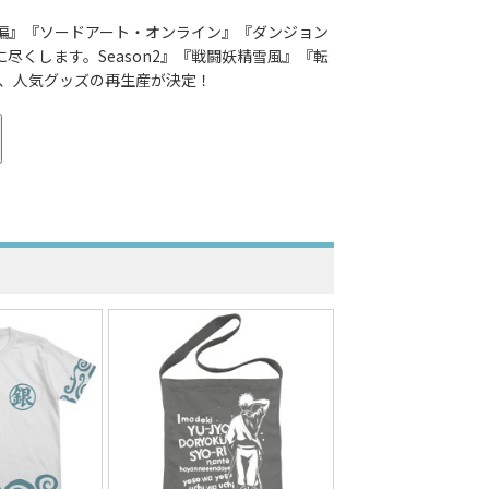
ド編』『ソードアート・オンライン』『ダンジョン
くします。Season2』『戦闘妖精雪風』『転
ら、人気グッズの再生産が決定！