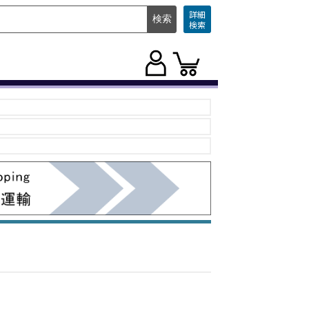
詳細
検索