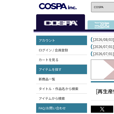
[2026/08/03]
アカウント
[2026/07/01]
ログイン / 会員登録
[2026/07/01]
カートを見る
アイテムを探す
新商品一覧
タイトル・作品名から検索
[再生産
アイテムから検索
FAQ/お問い合わせ