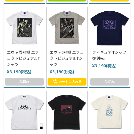
エヴァ零号機 エフ
エヴァ2号機 エフェ
フィギュア Tシャツ
ェクトビジュアルT
クトビジュアルTシ
復刻Ver.
シャツ
ャツ
¥3,190(税込)
¥3,190(税込)
¥3,190(税込)
品切れ
カートに入れる
品切れ