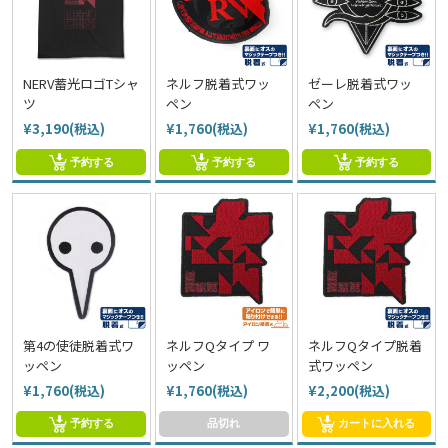
NERV蓄光ロゴTシャ
ネルフ脱着式ワッ
ゼーレ脱着式ワッ
ツ
ペン
ペン
¥3,190(税込)
¥1,760(税込)
¥1,760(税込)
予約する
予約する
予約する
第4の使徒脱着式ワ
ネルフQタイプ ワ
ネルフQタイプ脱着
ッペン
ッペン
式ワッペン
¥1,760(税込)
¥1,760(税込)
¥2,200(税込)
予約する
品切れ
カートに入れる