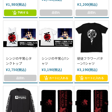
¥1,980(税込)
¥2,200(税込)
予約する
品切れ
品切れ
シンジの平常心タ
シンジの平常心Tシ
使徒フラワーパタ
ンクトップ
ャツ
ーンTシャツ
¥2,750(税込)
¥3,190(税込)
¥3,190(税込)
品切れ
カートに入れる
カートに入れる