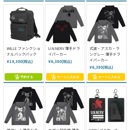
WILLE ファンクショ
U.N.NERV 薄手ドラ
式波・アスカ・ラ
ナルバックパック
イパーカー
ングレー 薄手ドラ
イパーカー
¥14,300(税込)
¥6,380(税込)
¥6,380(税込)
予約する
カートに入れる
カートに入れる