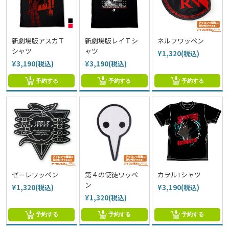
新劇場版アスカＴ
新劇場版レイＴシ
ネルフワッペン
シャツ
ャツ
¥1,320(税込)
¥3,190(税込)
¥3,190(税込)
予約する
予約する
予約する
ゼーレワッペン
第４の使徒ワッペ
カヲルTシャツ
ン
¥1,320(税込)
¥3,190(税込)
¥1,320(税込)
予約する
予約する
予約する