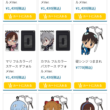
ルメVer.
メVer.
ルメVer.
¥1,430(税込)
¥1,430(税込)
¥1,430(税込)
カートに入れる
カートに入れる
カートに入れる
マリ フルカラーパ
カヲル フルカラー
碇シンジ つままれ
スケース デフォル
パスケース デフォ
¥770(税込)
メVer.
ルメVer.
¥1,430(税込)
¥1,430(税込)
カートに入れる
カートに入れる
カートに入れる