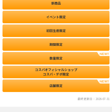
新商品
イベント限定
初回生産限定
期間限定
数量限定
コスパオフィシャルショップ
コスパ・デポ限定
店舗限定
最終更新日：2026-07-31