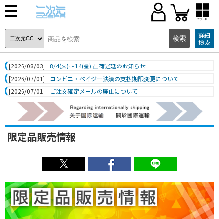
ブランド
詳細
検索
[2026/08/03]
8/4(火)～14(金) 出荷遅延のお知らせ
[2026/07/01]
コンビニ・ペイジー決済の支払期限変更について
[2026/07/01]
ご注文確定メールの廃止について
限定品販売情報